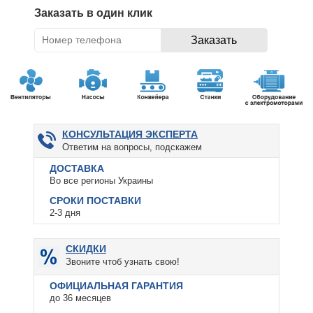
Заказать в один клик
КОНСУЛЬТАЦИЯ ЭКСПЕРТА
Ответим на вопросы, подскажем
ДОСТАВКА
Во все регионы Украины
СРОКИ ПОСТАВКИ
2-3 дня
СКИДКИ
Звоните чтоб узнать свою!
ОФИЦИАЛЬНАЯ ГАРАНТИЯ
до 36 месяцев