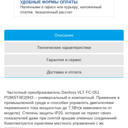
УДОБНЫЕ ФОРМЫ ОПЛАТЫ
Наличными в офисе или курьеру, наложенный
платеж, безналичный рассчет
Описание
Технические характеристики
Гарантия и сервис
Доставка и оплата
Частотный преобразователь Danfoss VLT FC-051
P18K5T4E20H3 – универсальный и компактный. Применим в
промышленной среде и способен управлять двигателями
переменного тока мощностью до 7,5Вт(в зависимости от
модели). Степень защиты IP20, которая не теряет своих
показателей даже при снятой крышке клемных соединений.
Комплектуются панелями местного управления с жк