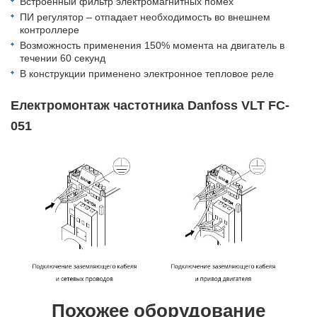
Встроенный фильтр электромагнитных помех
ПИ регулятор – отпадает необходимость во внешнем
контроллере
Возможность применения 150% момента на двигатель в
течении 60 секунд
В конструкции применено электронное тепловое реле
Електромонтаж частотника Danfoss VLT FC-
051
Похожее оборудование