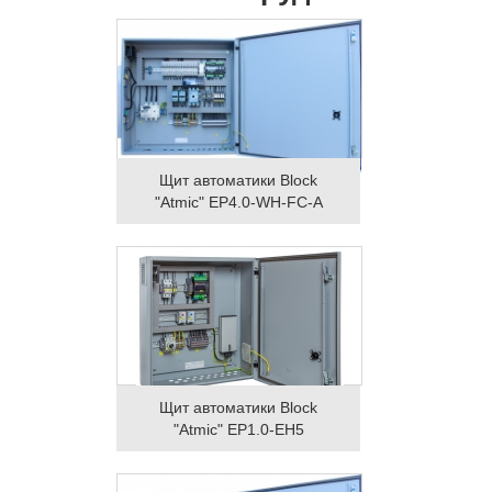
Щит автоматики Block
"Atmic" EP4.0-WH-FC-A
Щит автоматики Block
"Atmic" EP1.0-EH5