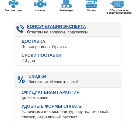
КОНСУЛЬТАЦИЯ ЭКСПЕРТА
Ответим на вопросы, подскажем
ДОСТАВКА
Во все регионы Украины
СРОКИ ПОСТАВКИ
2-3 дня
СКИДКИ
Звоните чтоб узнать свою!
ОФИЦИАЛЬНАЯ ГАРАНТИЯ
до 36 месяцев
УДОБНЫЕ ФОРМЫ ОПЛАТЫ
Наличными в офисе или курьеру, наложенный
платеж, безналичный рассчет