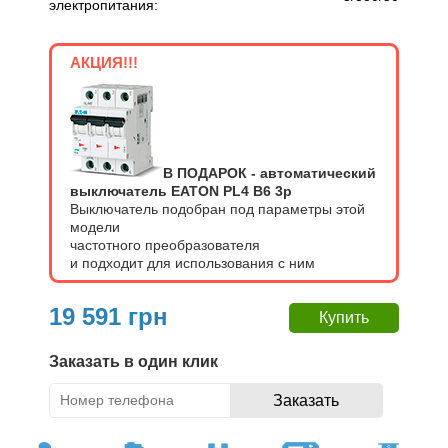
электропитания:
АКЦИЯ!!!
В ПОДАРОК - автоматический
выключатель EATON PL4 В6 3p
Выключатель подобран под параметры этой
модели
частотного преобразователя
и подходит для использования с ним
19 591 грн
Заказать в один клик