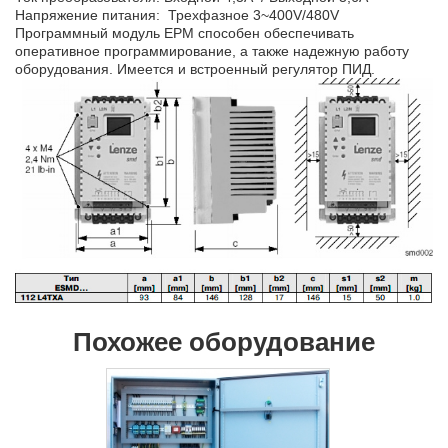
Напряжение питания: Трехфазное 3~400V/480V
Программный модуль EPM способен обеспечивать
оперативное программирование, а также надежную работу
оборудования. Имеется и встроенный регулятор ПИД.
Похожее оборудование