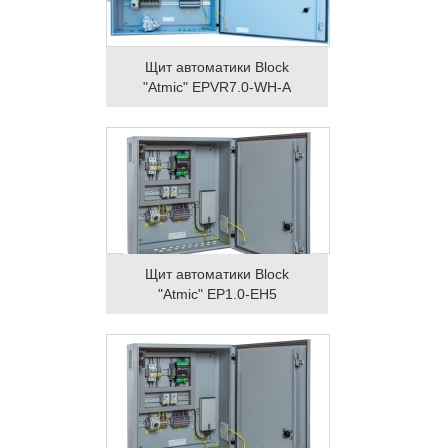
Щит автоматики Block
"Atmic" EPVR7.0-WH-A
Щит автоматики Block
"Atmic" EP1.0-EH5