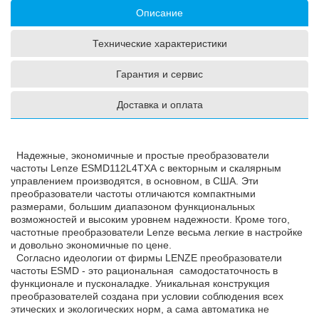
Описание
Технические характеристики
Гарантия и сервис
Доставка и оплата
Надежные, экономичные и простые преобразователи
частоты Lenze ESMD112L4TXA с векторным и скалярным
управлением производятся, в основном, в США. Эти
преобразователи частоты отличаются компактными
размерами, большим диапазоном функциональных
возможностей и высоким уровнем надежности. Кроме того,
частотные преобразователи Lenze весьма легкие в настройке
и довольно экономичные по цене.
Согласно идеологии от фирмы LENZE преобразователи
частоты ESMD - это рациональная самодостаточность в
функционале и пусконаладке. Уникальная конструкция
преобразователей создана при условии соблюдения всех
этических и экологических норм, а сама автоматика не