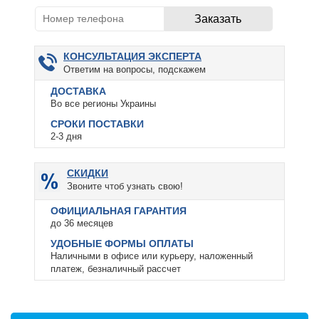
КОНСУЛЬТАЦИЯ ЭКСПЕРТА
Ответим на вопросы, подскажем
ДОСТАВКА
Во все регионы Украины
СРОКИ ПОСТАВКИ
2-3 дня
СКИДКИ
Звоните чтоб узнать свою!
ОФИЦИАЛЬНАЯ ГАРАНТИЯ
до 36 месяцев
УДОБНЫЕ ФОРМЫ ОПЛАТЫ
Наличными в офисе или курьеру, наложенный
платеж, безналичный рассчет