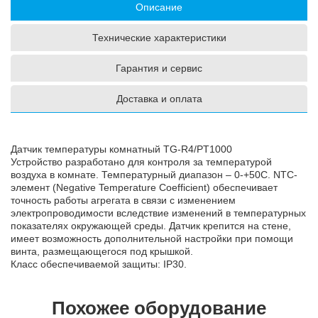
Описание
Технические характеристики
Гарантия и сервис
Доставка и оплата
Датчик температуры комнатный TG-R4/PT1000
Устройство разработано для контроля за температурой
воздуха в комнате. Температурный диапазон – 0-+50С. NTC-
элемент (Negative Temperature Coefficient) обеспечивает
точность работы агрегата в связи с изменением
электропроводимости вследствие изменений в температурных
показателях окружающей среды. Датчик крепится на стене,
имеет возможность дополнительной настройки при помощи
винта, размещающегося под крышкой.
Класс обеспечиваемой защиты: IP30.
Похожее оборудование