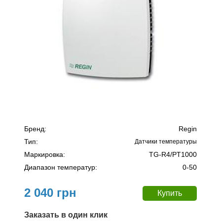
Бренд:
Regin
Тип:
Датчики температуры
Маркировка:
TG-R4/PT1000
Диапазон температур:
0-50
2 040 грн
Заказать в один клик