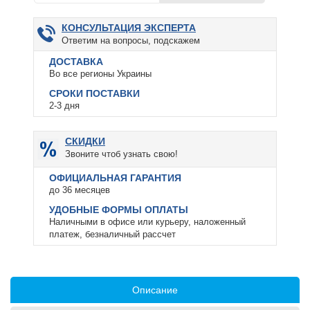
КОНСУЛЬТАЦИЯ ЭКСПЕРТА
Ответим на вопросы, подскажем
ДОСТАВКА
Во все регионы Украины
СРОКИ ПОСТАВКИ
2-3 дня
СКИДКИ
Звоните чтоб узнать свою!
ОФИЦИАЛЬНАЯ ГАРАНТИЯ
до 36 месяцев
УДОБНЫЕ ФОРМЫ ОПЛАТЫ
Наличными в офисе или курьеру, наложенный
платеж, безналичный рассчет
Описание