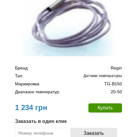
Бренд:
Regin
Тип:
Датчики температуры
Маркировка:
TG-B150
Диапазон температур:
20-50
1 234 грн
Заказать в один клик