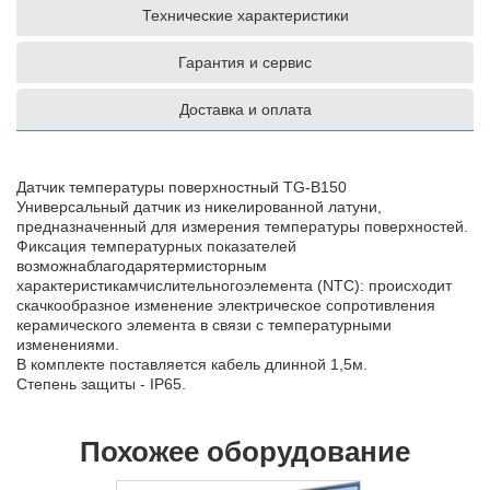
Технические характеристики
Гарантия и сервис
Доставка и оплата
Датчик температуры поверхностный TG-B150
Универсальный датчик из никелированной латуни,
предназначенный для измерения температуры поверхностей.
Фиксация температурных показателей
возможнаблагодарятермисторным
характеристикамчислительногоэлемента (NTC): происходит
скачкообразное изменение электрическое сопротивления
керамического элемента в связи с температурными
изменениями.
В комплекте поставляется кабель длинной 1,5м.
Степень защиты - IP65.
Похожее оборудование