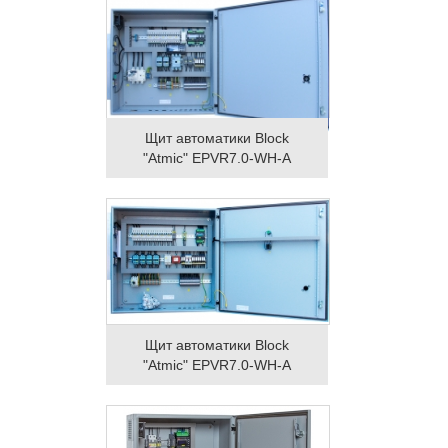
Щит автоматики Block
"Atmic" EPVR7.0-WH-A
Щит автоматики Block
"Atmic" EPVR7.0-WH-A