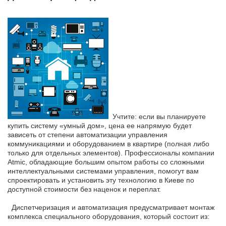
Учтите: если вы планируете
купить систему «умный дом», цена ее напрямую будет
зависеть от степени автоматизации управления
коммуникациями и оборудованием в квартире (полная либо
только для отдельных элементов). Профессионалы компании
Atmic, обладающие большим опытом работы со сложными
интеллектуальными системами управления, помогут вам
спроектировать и установить эту технологию в Киеве по
доступной стоимости без наценок и переплат.
Диспетчеризация и автоматизация предусматривает монтаж
комплекса специального оборудования, который состоит из: