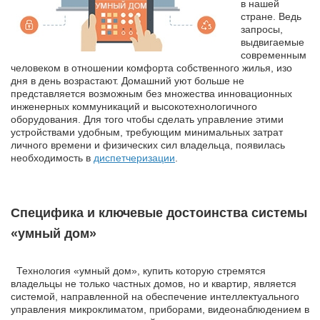
в нашей
стране. Ведь
запросы,
выдвигаемые
современным
человеком в отношении комфорта собственного жилья, изо
дня в день возрастают. Домашний уют больше не
представляется возможным без множества инновационных
инженерных коммуникаций и высокотехнологичного
оборудования. Для того чтобы сделать управление этими
устройствами удобным, требующим минимальных затрат
личного времени и физических сил владельца, появилась
необходимость в
диспетчеризации
.
Специфика и ключевые достоинства системы
«умный дом»
Технология «умный дом», купить которую стремятся
владельцы не только частных домов, но и квартир, является
системой, направленной на обеспечение интеллектуального
управления микроклиматом, приборами, видеонаблюдением в