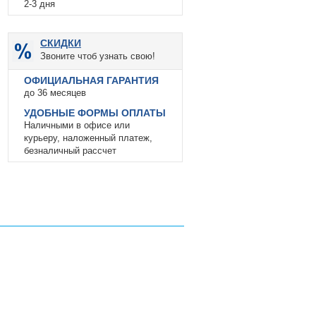
2-3 дня
СКИДКИ
Звоните чтоб узнать свою!
ОФИЦИАЛЬНАЯ ГАРАНТИЯ
до 36 месяцев
УДОБНЫЕ ФОРМЫ ОПЛАТЫ
Наличными в офисе или
курьеру, наложенный платеж,
безналичный рассчет