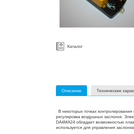
Каталог
Описание
Технические харак
В некоторых точках контролирования 
регулировка воздушных заслонок.
Элек
DA4MA24 обладает возможностью плавн
используется для управления заслонка