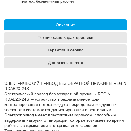
платеж, безналичный рассчет
Описание
Технические характеристики
Гарантия и сервис
Доставка и оплата
ЭЛЕКТРИЧЕСКИЙ ПРИВОД БЕЗ ОБРАТНОЙ ПРУЖИНЫ REGIN
RDAB20-24S
Электрический привод без возвратной пружины
REGIN
RDAB20-24S
– устройство предназначеное для
контролирования потока воздуха посредством воздушных
заслонок в системах кондиционирования и вентиляции.
Электропривод имеет пластиковым корпусом, способным
выдержать нагрузки от вибрации, которая возникает во время
работы с закрыванием и открыванием заслонов.
Технические характеристики