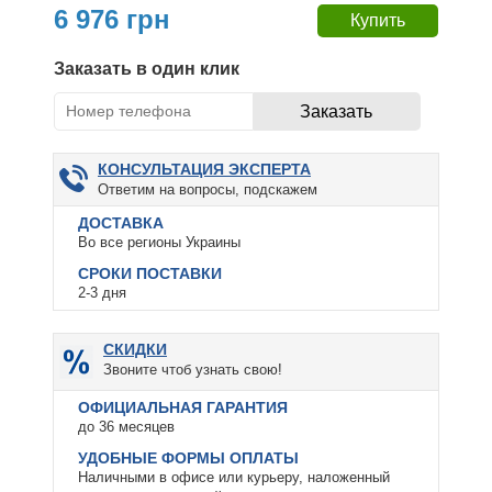
6 976 грн
Заказать в один клик
КОНСУЛЬТАЦИЯ ЭКСПЕРТА
Ответим на вопросы, подскажем
ДОСТАВКА
Во все регионы Украины
СРОКИ ПОСТАВКИ
2-3 дня
СКИДКИ
Звоните чтоб узнать свою!
ОФИЦИАЛЬНАЯ ГАРАНТИЯ
до 36 месяцев
УДОБНЫЕ ФОРМЫ ОПЛАТЫ
Наличными в офисе или курьеру, наложенный