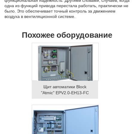
функциональная надежность. Другими словами, случаев, когда
одна из функций привода перестала работать, практически не
было. Это обеспечивает точный контроль за движением
воздуха в вентиляционной системе.
Похожее оборудование
Щит автоматики Block
"Atmic" EPV2.0-EH13-FC