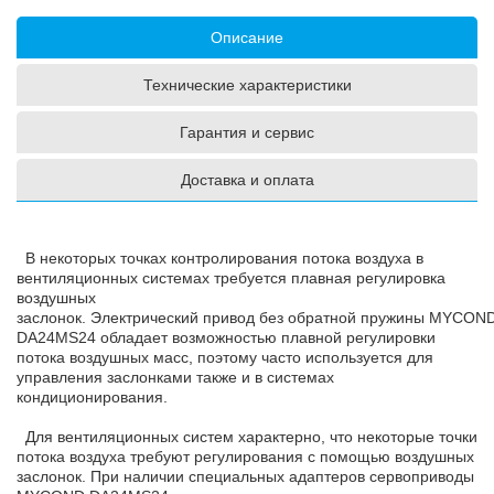
Описание
Технические характеристики
Гарантия и сервис
Доставка и оплата
В некоторых точках контролирования потока воздуха в
вентиляционных системах требуется плавная регулировка
воздушных
заслонок.
Электрический привод без обратной пружины MYCON
DA24MS24 обладает возможностью плавной регулировки
потока воздушных масс, поэтому часто используется для
управления заслонками также и в системах
кондиционирования.
Для вентиляционных систем характерно, что некоторые точки
потока воздуха требуют регулирования с помощью воздушных
заслонок. При наличии специальных адаптеров сервоприводы