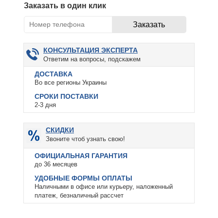
Заказать в один клик
КОНСУЛЬТАЦИЯ ЭКСПЕРТА
Ответим на вопросы, подскажем
ДОСТАВКА
Во все регионы Украины
СРОКИ ПОСТАВКИ
2-3 дня
СКИДКИ
Звоните чтоб узнать свою!
ОФИЦИАЛЬНАЯ ГАРАНТИЯ
до 36 месяцев
УДОБНЫЕ ФОРМЫ ОПЛАТЫ
Наличными в офисе или курьеру, наложенный
платеж, безналичный рассчет