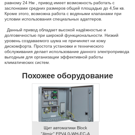
равному 24 Нм , привод имеет возможность работать с
заслонками средних размеров общей площадью до 4,5м кв.
Кроме этого, возможна работа с водяными клапанами при
условии использования специальных адаптеров.
Данный привод обладает высокой надёжностью и
долговечностью при широкой функциональности. Низкий
уровень создаваемого шума не причиняет ни кому
дискомфорта. Простота установки и технического
обслуживания делает использование данного электропривода
выгодным для организации эффективной работы
климатических систем.
Похожее оборудование
Щит автоматики Block
"Atmic" EPV4.0-WH-FC-A