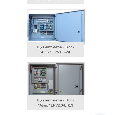
Щит автоматики Block
"Atmic" EPV1.5-WH
Щит автоматики Block
"Atmic" EPV2.0-EH13