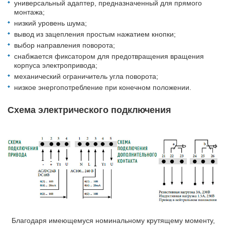
универсальный адаптер, предназначенный для прямого
монтажа;
низкий уровень шума;
вывод из зацепления простым нажатием кнопки;
выбор направления поворота;
снабжается фиксатором для предотвращения вращения
корпуса электропривода;
механический ограничитель угла поворота;
низкое энергопотребление при конечном положении.
Схема электрического подключения
Благодаря имеющемуся номинальному крутящему моменту,