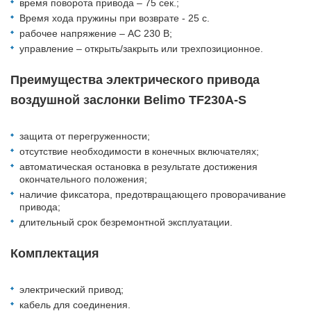
время поворота привода – 75 сек.;
Время хода пружины при возврате - 25 с.
рабочее напряжение – АС 230 В;
управление – открыть/закрыть или трехпозиционное.
Преимущества электрического привода
воздушной заслонки Belimo TF230A-S
защита от перегруженности;
отсутствие необходимости в конечных включателях;
автоматическая остановка в результате достижения
окончательного положения;
наличие фиксатора, предотвращающего проворачивание
привода;
длительный срок безремонтной эксплуатации.
Комплектация
электрический привод;
кабель для соединения.