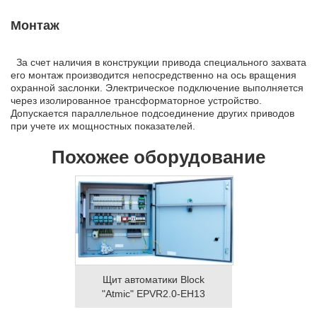
Монтаж
За счет наличия в конструкции привода специального захвата
его монтаж производится непосредственно на ось вращения
охранной заслонки. Электрическое подключение выполняется
через изолированное трансформаторное устройство.
Допускается параллельное подсоединение других приводов
при учете их мощностных показателей.
Похожее оборудование
Щит автоматики Block
"Atmic" EPVR2.0-EH13