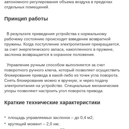
автономного регулирования объема воздуха в пределах
отдельных помещений.
Принцип работы
В результате приведения устройства к нормальному
рабочему состоянию происходит взведение возвратной
пружины. Когда поступление электропитания прекращается,
за счет энергетического запаса, накопленного в пружине,
заслонка возвращается в охранное положение.
Управление ручным способом выполняется за счет
поворотного ручного ключа, который позволяет осуществить
блокирование привода в какой-либо из точек угла поворота.
Снять блокирование можно и вручную, и через подачу
электропитания на устройство. Специальные механические
упоры позволяют настроить угол поворота привода.
Краткие технические характеристики
площадь управляемых заслонок – до 0,4 м2;
крутящий момент – 2,0 нм;