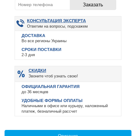
КОНСУЛЬТАЦИЯ ЭКСПЕРТА
Ответим на вопросы, подскажем
ДОСТАВКА
Во все регионы Украины
СРОКИ ПОСТАВКИ
2-3 дня
СКИДКИ
Звоните чтоб узнать свою!
ОФИЦИАЛЬНАЯ ГАРАНТИЯ
до 36 месяцев
УДОБНЫЕ ФОРМЫ ОПЛАТЫ
Наличными в офисе или курьеру, наложенный
платеж, безналичный рассчет
Описание