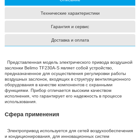
Технические характеристики
Гарантия и сервис
Доставка и оплата
Представленная модель электрического привода воздушной
заслонки Belimo TF230A-S являет собой устройство,
предназначенное для осуществления регулировки работы
воздушных заслонок, входящих в структуру вентиляционного
оборудования в качестве компонентов с охранными
функциями. Прибор отличается высоким качеством
исполнения, что гарантирует его надежность в процессе
использования.
Сфера применения
Электропривод используется для сетей воздухообеспечения
и кондиционирования, для инновационных систем