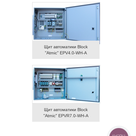
Щит автоматики Block
"Atmic" EPV4.0-WH-A
Щит автоматики Block
"Atmic" EPVR7.0-WH-A
КНОПКА