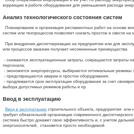
коррекцию в работе оборудования для уменьшения расхода энер
Анализ технологического состояния систем
Планирование и организация регламентных работ на основе мо
систем или техпроцессов позволяет снизить простои и свести на
При внедрении диспетчеризации на предприятии или для экспл
или процессов заказчик получает несомненные преимущества:
- снижаются эксплуатационные затраты, сокращаются затраты 
персонала;
- экономятся энергоресурсы, выбираются оптимальные режимы 
- предотвращаются аварии и простои оборудования;
- продлевается срок эксплуатации оборудования за счет своевр
выбора допустимых режимов работы и пр.
Ввод в эксплуатацию
Ввод в эксплуатацию
строительного объекта, предприятия или
требует обязательной организации современного диспетчерского
система быстро докажет свою эффективность и, с учетом дальне
энергоносителей, становится просто необходимой.