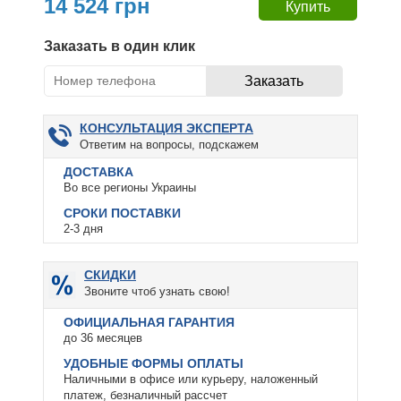
14 524 грн
Заказать в один клик
КОНСУЛЬТАЦИЯ ЭКСПЕРТА
Ответим на вопросы, подскажем
ДОСТАВКА
Во все регионы Украины
СРОКИ ПОСТАВКИ
2-3 дня
СКИДКИ
Звоните чтоб узнать свою!
ОФИЦИАЛЬНАЯ ГАРАНТИЯ
до 36 месяцев
УДОБНЫЕ ФОРМЫ ОПЛАТЫ
Наличными в офисе или курьеру, наложенный
платеж, безналичный рассчет