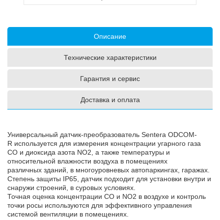
Описание
Технические характеристики
Гарантия и сервис
Доставка и оплата
Универсальный датчик-преобразователь Sentera ODCOM-
R используется для измерения концентрации угарного газа
CO и диоксида азота NO2, а также температуры и
относительной влажности воздуха в помещениях
различных зданий, в многоуровневых автопаркингах, гаражах.
Степень защиты IP65, датчик подходит для установки внутри и
снаружи строений, в суровых условиях.
Точная оценка концентрации CO и NO2 в воздухе и контроль
точки росы используются для эффективного управления
системой вентиляции в помещениях.