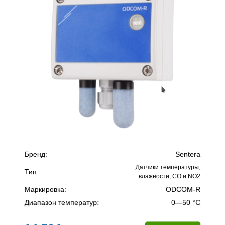
Бренд:
Sentera
Датчики температуры,
Тип:
влажности, CO и NO2
Маркировка:
ODCOM-R
Диапазон температур:
0—50 °C