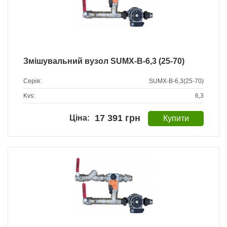
Змішувальний вузол SUMX-B-6,3 (25-70)
Серія:
SUMX-B-6,3(25-70)
Kvs:
6,3
17 391 грн