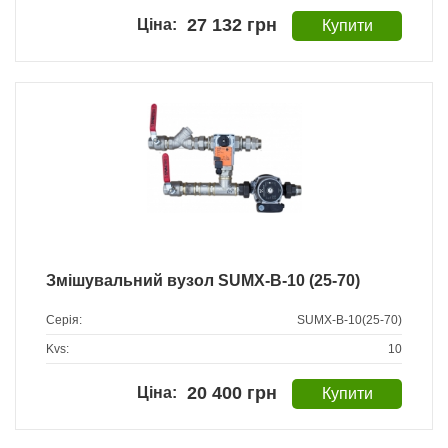
27 132 грн
Змішувальний вузол SUMX-B-10 (25-70)
Серія:
SUMX-B-10(25-70)
Kvs:
10
20 400 грн