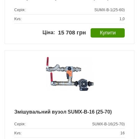
Серія:
SUMX-B-1(25-60)
Kvs:
1,0
15 708 грн
Змішувальний вузол SUMX-B-16 (25-70)
Серія:
SUMX-B-16(25-70)
Kvs:
16