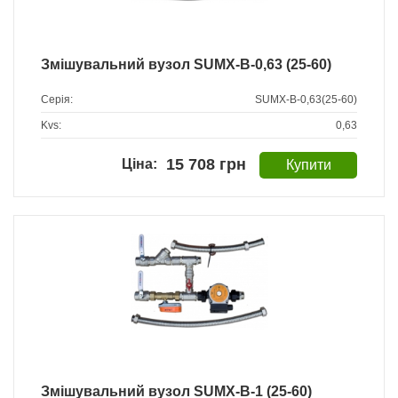
Змішувальний вузол SUMX-B-0,63 (25-60)
Серія:
SUMX-B-0,63(25-60)
Kvs:
0,63
15 708 грн
Змішувальний вузол SUMX-B-1 (25-60)