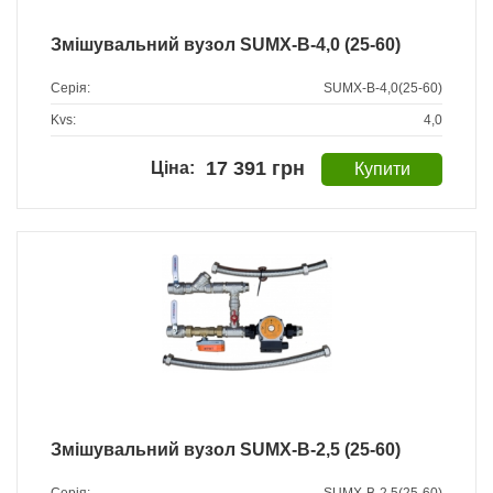
Змішувальний вузол SUMX-B-4,0 (25-60)
Серія:
SUMX-B-4,0(25-60)
Kvs:
4,0
17 391 грн
Змішувальний вузол SUMX-B-2,5 (25-60)