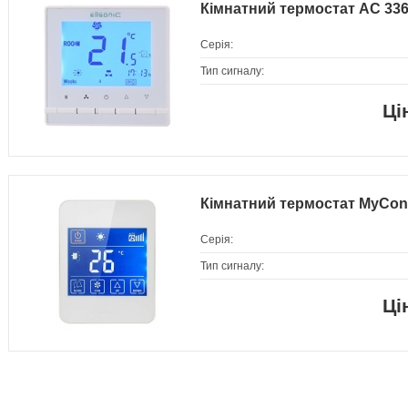
Кімнатний термостат AC 336
Серія:
Тип сигналу:
Кімнатний термостат MyCon
Серія:
Тип сигналу: