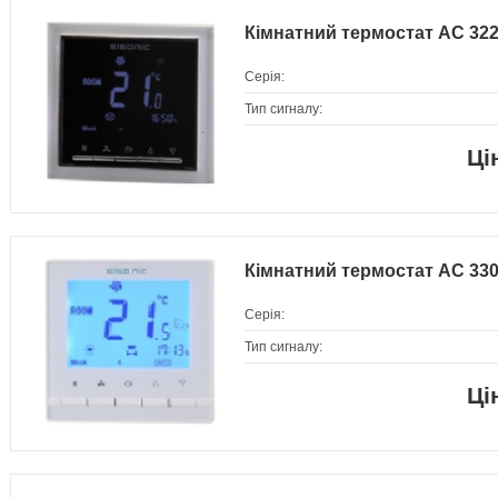
Кімнатний термостат AC 32
Серія:
Тип сигналу:
Кімнатний термостат AC 330
Серія:
Тип сигналу: