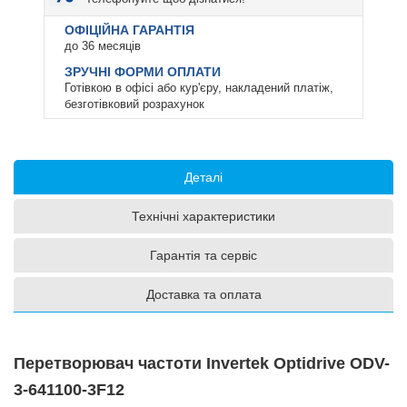
ОФІЦІЙНА ГАРАНТІЯ
до 36 месяців
ЗРУЧНІ ФОРМИ ОПЛАТИ
Готівкою в офісі або кур'єру, накладений платіж,
безготівковий розрахунок
Деталі
Технічні характеристики
Гарантія та сервіс
Доставка та оплата
Перетворювач частоти Invertek Optidrive ODV-
3-641100-3F12