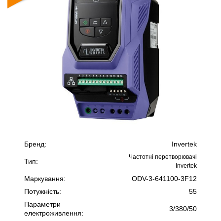
Бренд:
Invertek
Частотні перетворювачі
Тип:
Invertek
Маркування:
ODV-3-641100-3F12
Потужність:
55
Параметри
3/380/50
електроживлення: