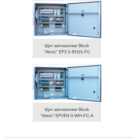
Щит автоматики Block
"Atmic" EP2.5-EH15-FC
Щит автоматики Block
"Atmic" EPVR4.0-WH-FC-A