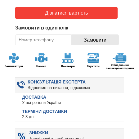
Дізнатися вартість
Замовити в один клік
КОНСУЛЬТАЦІЯ ЕКСПЕРТА
Відповімо на питання, підкажемо
ДОСТАВКА
У всі регіони України
ТЕРМІНИ ДОСТАВКИ
2-3 дні
ЗНИЖКИ
Телефонуйте щоб дізнатися!