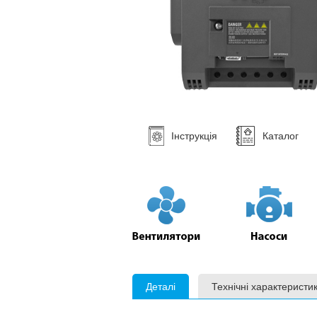
Інструкція
Каталог
Деталі
Технічні характеристи