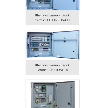
Щит автоматики Block
"Atmic" EP1.0-EH5-FC
Щит автоматики Block
"Atmic" EP7.0-WH-A