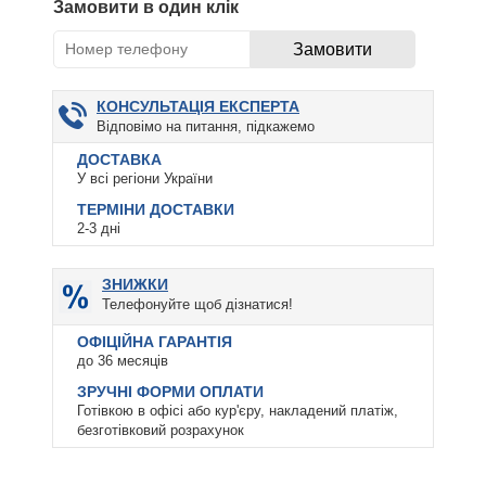
Замовити в один клік
КОНСУЛЬТАЦІЯ ЕКСПЕРТА
Відповімо на питання, підкажемо
ДОСТАВКА
У всі регіони України
ТЕРМІНИ ДОСТАВКИ
2-3 дні
ЗНИЖКИ
Телефонуйте щоб дізнатися!
ОФІЦІЙНА ГАРАНТІЯ
до 36 месяців
ЗРУЧНІ ФОРМИ ОПЛАТИ
Готівкою в офісі або кур'єру, накладений платіж,
безготівковий розрахунок