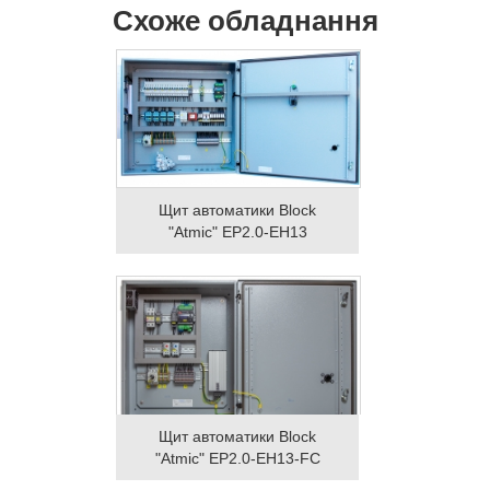
Схоже обладнання
Щит автоматики Block
"Atmic" EP2.0-EH13
Щит автоматики Block
"Atmic" EP2.0-EH13-FC